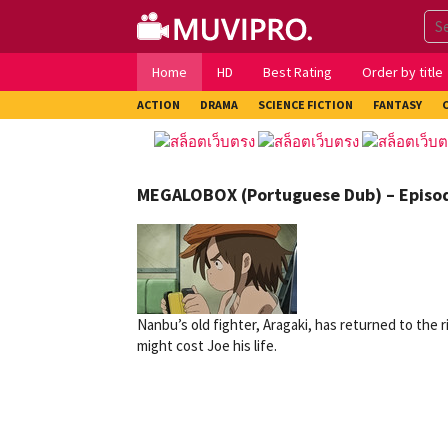
Skip
to
content
Home
HD
Best Rating
Order by title
ACTION
DRAMA
SCIENCE FICTION
FANTASY
MEGALOBOX (Portuguese Dub) – Episod
Nanbu’s old fighter, Aragaki, has returned to the 
might cost Joe his life.