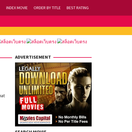
INDEX MOVIE
ORDER BY TITLE
BEST RATING
ADVERTISEMENT
hat
SEARCH MOVIE