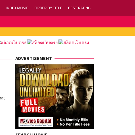
INDEX MOVIE
ORDER BY TITLE
BEST RATING
ADVERTISEMENT
hat
SEARCH MOVIE