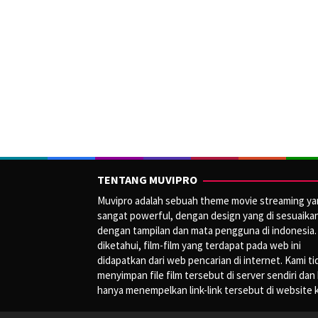
TENTANG MUVIPRO
Muvipro adalah sebuah theme movie streaming y
sangat powerful, dengan design yang di sesuaika
dengan tampilan dan mata pengguna di indonesia.
diketahui, film-film yang terdapat pada web ini
didapatkan dari web pencarian di internet. Kami ti
menyimpan file film tersebut di server sendiri dan
hanya menempelkan link-link tersebut di website 