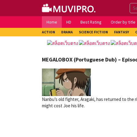
Skip
to
content
Home
HD
Best Rating
Order by title
ACTION
DRAMA
SCIENCE FICTION
FANTASY
MEGALOBOX (Portuguese Dub) – Episod
Nanbu’s old fighter, Aragaki, has returned to the 
might cost Joe his life.