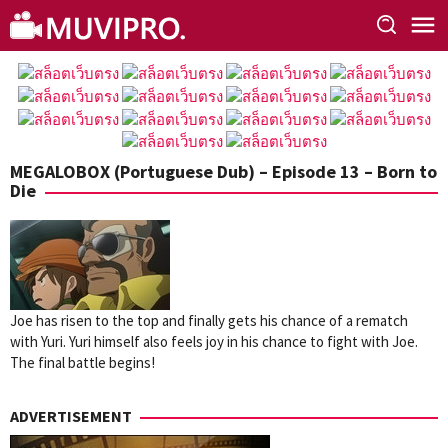
Skip
to
content
MEGALOBOX (Portuguese Dub) – Episode 13 – Born to
Die
Joe has risen to the top and finally gets his chance of a rematch
with Yuri. Yuri himself also feels joy in his chance to fight with Joe.
The final battle begins!
ADVERTISEMENT