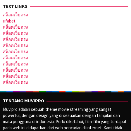
TEXT LINKS
สล็อตเว็บตรง
ufabet
สล็อตเว็บตรง
สล็อตเว็บตรง
สล็อตเว็บตรง
สล็อตเว็บตรง
สล็อตเว็บตรง
สล็อตเว็บตรง
สล็อตเว็บตรง
สล็อตเว็บตรง
สล็อตเว็บตรง
สล็อตเว็บตรง
TENTANG MUVIPRO
Muvipro adalah sebuah theme movie streaming yang sangat
powerful, dengan design yang di sesuaikan dengan tampilan dan
mata pengguna di indonesia. Perlu diketahui, film-film yang terdapat
pada web ini didapatkan dari web pencarian di internet. Kami tidak