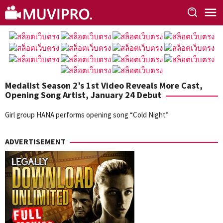
Skip
to
content
Medalist Season 2’s 1st Video Reveals More Cast,
Opening Song Artist, January 24 Debut
Girl group HANA performs opening song “Cold Night”
ADVERTISEMENT