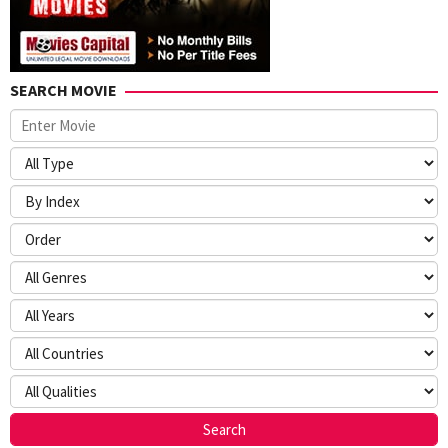
SEARCH MOVIE