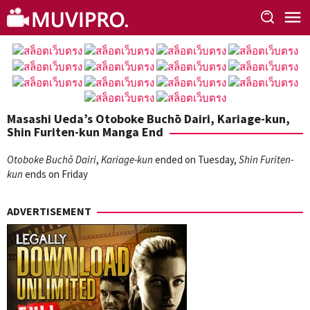
Skip
to
content
Masashi Ueda’s Otoboke Buchō Dairi, Kariage-kun,
Shin Furiten-kun Manga End
Otoboke Buchō Dairi
,
Kariage-kun
ended on Tuesday,
Shin Furiten-
kun
ends on Friday
ADVERTISEMENT