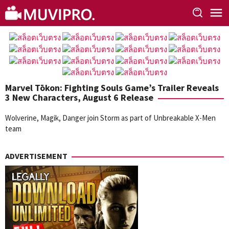
Skip
to
content
Marvel Tōkon: Fighting Souls Game’s Trailer Reveals
3 New Characters, August 6 Release
Wolverine, Magik, Danger join Storm as part of Unbreakable X-Men
team
ADVERTISEMENT