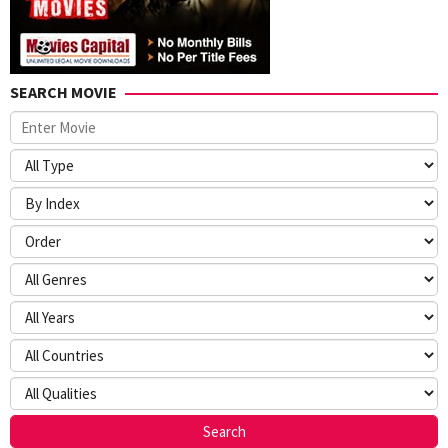
SEARCH MOVIE