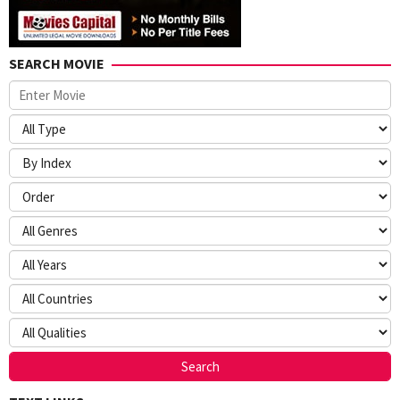
SEARCH MOVIE