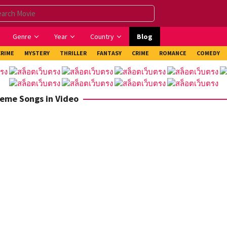
Genre
Year
Country
Blog
CRIME
MYSTERY
THRILLER
FANTASY
CRIME
ROMANCE
COMEDY
eme Songs in Video