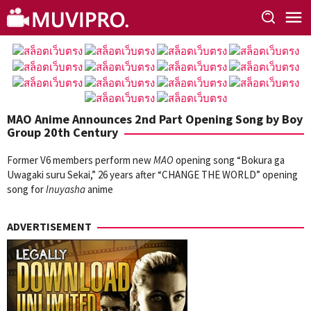
Skip
to
content
MAO Anime Announces 2nd Part Opening Song by Boy
Group 20th Century
Former V6 members perform new
MAO
opening song “Bokura ga
Uwagaki suru Sekai,” 26 years after “CHANGE THE WORLD” opening
song for
Inuyasha
anime
ADVERTISEMENT