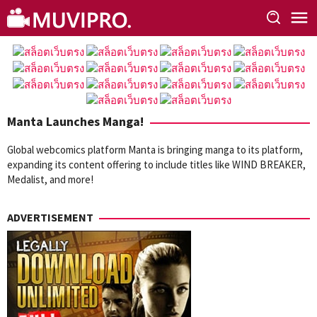
Skip
to
content
Manta Launches Manga!
Global webcomics platform Manta is bringing manga to its platform,
expanding its content offering to include titles like WIND BREAKER,
Medalist, and more!
ADVERTISEMENT