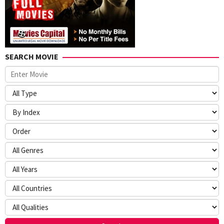
SEARCH MOVIE