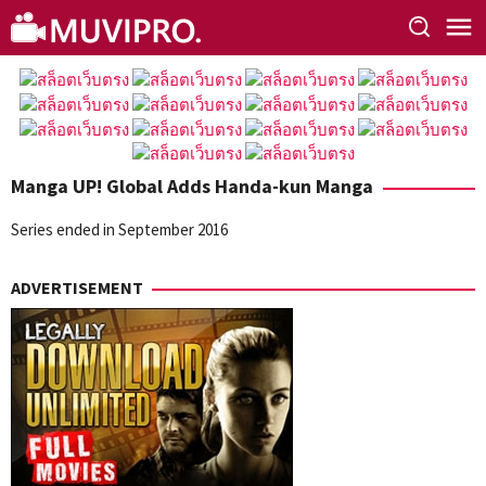
Skip
to
content
Manga UP! Global Adds Handa-kun Manga
Series ended in September 2016
ADVERTISEMENT