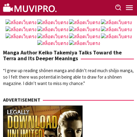
Skip
to
content
Manga Author Keiko Takemiya Talks Toward the
Terra and Its Deeper Meanings
“I grew up reading shōnen manga and didn’t read much shōjo manga,
so I felt there was potential in being able to draw for a shōnen
magazine. I didn’t want to miss my chance.”
ADVERTISEMENT