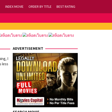
INDEX MOVIE
ORDER BY TITLE
BEST RATING
ADVERTISEMENT
ing, I
s less
SEARCH MOVIE