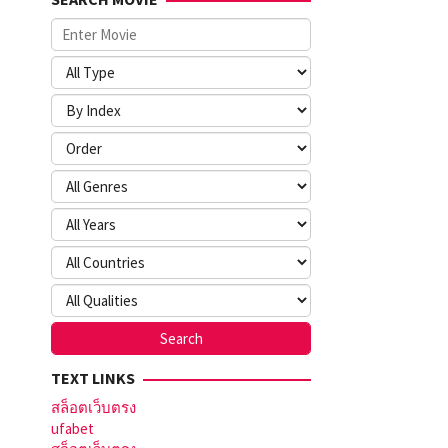
TEXT LINKS
สล็อตเว็บตรง
ufabet