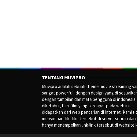
TENTANG MUVIPRO
Muvipro adalah sebuah theme movie streaming y
sangat powerful, dengan design yang di sesuaika
dengan tampilan dan mata pengguna di indonesia.
diketahui, film-film yang terdapat pada web ini
didapatkan dari web pencarian di internet. Kami ti
menyimpan file film tersebut di server sendiri dan
hanya menempelkan link-link tersebut di website 