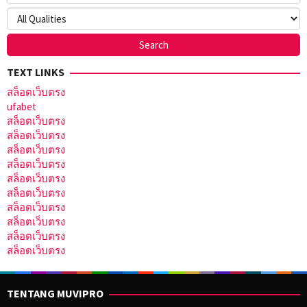
TEXT LINKS
สล็อตเว็บตรง
ufabet
สล็อตเว็บตรง
สล็อตเว็บตรง
สล็อตเว็บตรง
สล็อตเว็บตรง
สล็อตเว็บตรง
สล็อตเว็บตรง
สล็อตเว็บตรง
สล็อตเว็บตรง
สล็อตเว็บตรง
สล็อตเว็บตรง
TENTANG MUVIPRO