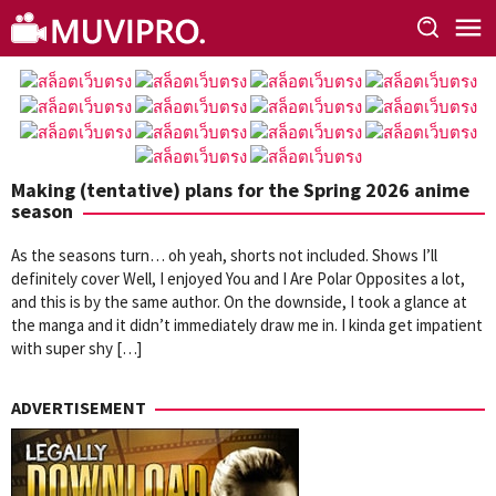
Skip
to
content
Making (tentative) plans for the Spring 2026 anime
season
As the seasons turn… oh yeah, shorts not included. Shows I’ll
definitely cover Well, I enjoyed You and I Are Polar Opposites a lot,
and this is by the same author. On the downside, I took a glance at
the manga and it didn’t immediately draw me in. I kinda get impatient
with super shy […]
ADVERTISEMENT