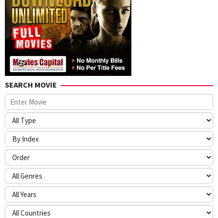
SEARCH MOVIE