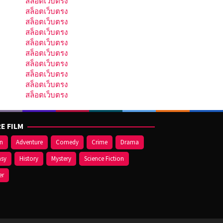
สล็อตเว็บตรง
สล็อตเว็บตรง
สล็อตเว็บตรง
สล็อตเว็บตรง
สล็อตเว็บตรง
สล็อตเว็บตรง
สล็อตเว็บตรง
สล็อตเว็บตรง
สล็อตเว็บตรง
สล็อตเว็บตรง
E FILM
on
Adventure
Comedy
Crime
Drama
asy
History
Mystery
Science Fiction
er