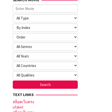
TEXT LINKS
สล็อตเว็บตรง
ufabet