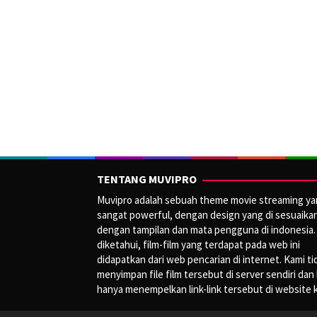
TENTANG MUVIPRO
Muvipro adalah sebuah theme movie streaming y
sangat powerful, dengan design yang di sesuaika
dengan tampilan dan mata pengguna di indonesia.
diketahui, film-film yang terdapat pada web ini
didapatkan dari web pencarian di internet. Kami ti
menyimpan file film tersebut di server sendiri dan
hanya menempelkan link-link tersebut di website 