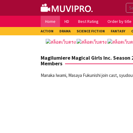
Skip
to
content
Home
HD
Best Rating
Order by title
ACTION
DRAMA
SCIENCE FICTION
FANTASY
Magilumiere Magical Girls Inc. Season
Members
Manaka Iwami, Masaya Fukunishi join cast, syudou