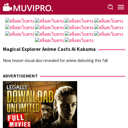
Skip
to
content
Magical Explorer Anime Casts Ai Kakuma
New teaser visual also revealed for anime debuting this fall
ADVERTISEMENT