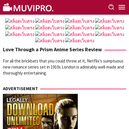
Skip
to
content
Love Through a Prism Anime Series Review
For all the brickbats that you could throw at it, Netflix’s sumptuous
new romance series set in 1910s London is admirably well-made and
thoroughly entertaining.
ADVERTISEMENT