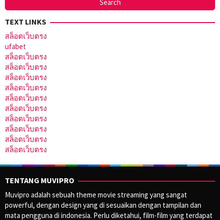
TEXT LINKS
สล็อตเว็บตรง
ufabet
สล็อตเว็บตรง
สล็อตเว็บตรง
สล็อตเว็บตรง
สล็อตเว็บตรง
สล็อตเว็บตรง
สล็อตเว็บตรง
สล็อตเว็บตรง
สล็อตเว็บตรง
สล็อตเว็บตรง
สล็อตเว็บตรง
TENTANG MUVIPRO
Muvipro adalah sebuah theme movie streaming yang sangat
powerful, dengan design yang di sesuaikan dengan tampilan dan
mata pengguna di indonesia. Perlu diketahui, film-film yang terdapat