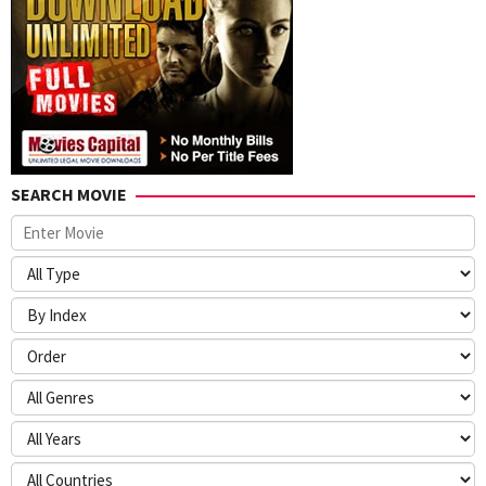
SEARCH MOVIE