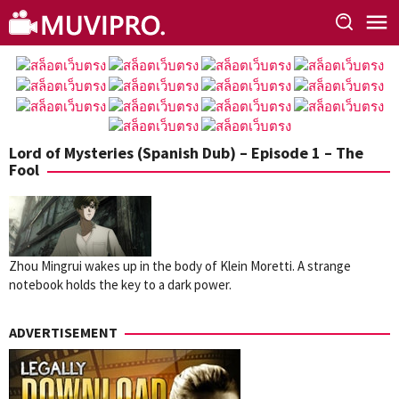
Skip
to
content
Lord of Mysteries (Spanish Dub) – Episode 1 – The
Fool
Zhou Mingrui wakes up in the body of Klein Moretti. A strange
notebook holds the key to a dark power.
ADVERTISEMENT