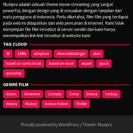
Muvipro adalah sebuah theme movie streaming yang sangat
powerful, dengan design yang di sesuaikan dengan tampilan dan
mata pengguna di indonesia. Perlu diketahui, film-film yang terdapat
pada web ini didapatkan dari web pencarian di internet. Kami tidak
menyimpan file film tersebut di server sendiri dan kami hanya
menempelkan link-link tersebut di website kami
TAG CLOUD
3d
1940s
adoption
aftercreditsstinger
alien
based on comic book
based on novel
sequel
space
spaceship
GENRE FILM
Action
Adventure
Comedy
Crime
Drama
Fantasy
History
Mystery
Science Fiction
Thriller
Proudly powered by WordPress
/
Theme: Muvipro