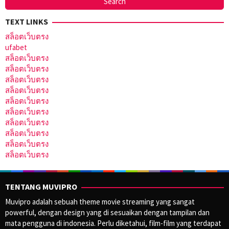
TEXT LINKS
สล็อตเว็บตรง
ufabet
สล็อตเว็บตรง
สล็อตเว็บตรง
สล็อตเว็บตรง
สล็อตเว็บตรง
สล็อตเว็บตรง
สล็อตเว็บตรง
สล็อตเว็บตรง
สล็อตเว็บตรง
สล็อตเว็บตรง
สล็อตเว็บตรง
TENTANG MUVIPRO
Muvipro adalah sebuah theme movie streaming yang sangat
powerful, dengan design yang di sesuaikan dengan tampilan dan
mata pengguna di indonesia. Perlu diketahui, film-film yang terdapat