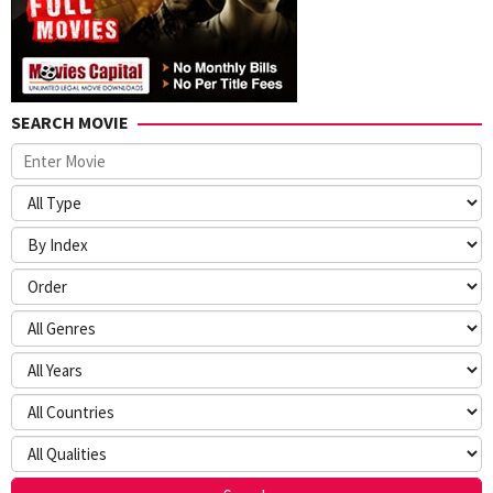
SEARCH MOVIE