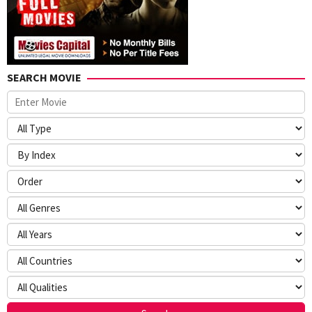
SEARCH MOVIE