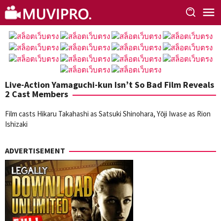
Skip
to
content
Live-Action Yamaguchi-kun Isn’t So Bad Film Reveals
2 Cast Members
Film casts Hikaru Takahashi as Satsuki Shinohara, Yо̄ji Iwase as Rion
Ishizaki
ADVERTISEMENT