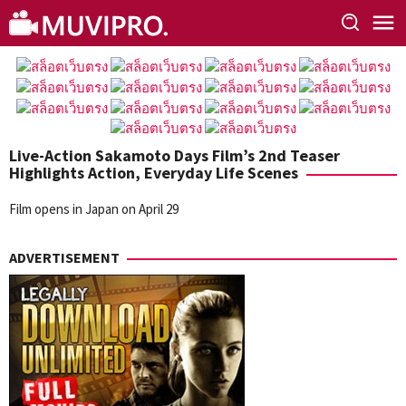
Skip
to
content
Live-Action Sakamoto Days Film’s 2nd Teaser
Highlights Action, Everyday Life Scenes
Film opens in Japan on April 29
ADVERTISEMENT