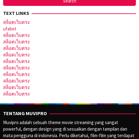
TEXT LINKS
สล็อตเว็บตรง
ufabet
สล็อตเว็บตรง
สล็อตเว็บตรง
สล็อตเว็บตรง
สล็อตเว็บตรง
สล็อตเว็บตรง
สล็อตเว็บตรง
สล็อตเว็บตรง
สล็อตเว็บตรง
สล็อตเว็บตรง
สล็อตเว็บตรง
TENTANG MUVIPRO
Muvipro adalah sebuah theme movie streaming yang sangat
powerful, dengan design yang di sesuaikan dengan tampilan dan
mata pengguna di indonesia. Perlu diketahui, film-film yang terdapat