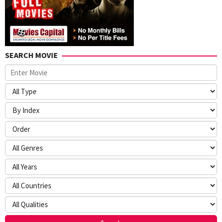
SEARCH MOVIE