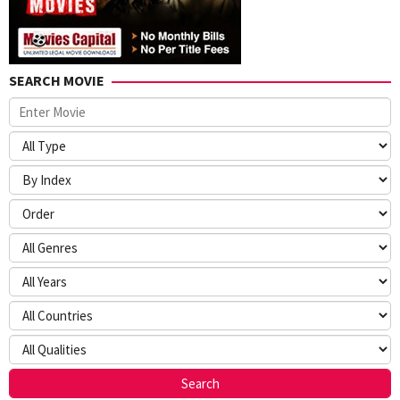
SEARCH MOVIE