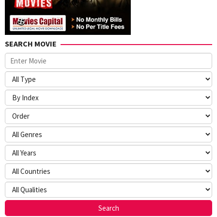
SEARCH MOVIE