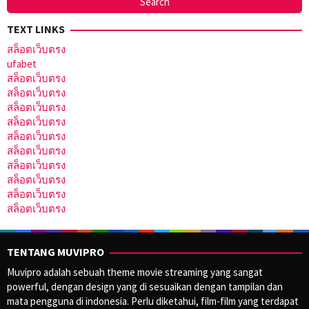
TEXT LINKS
สล็อตเว็บตรง
ufabet
สล็อตเว็บตรง
สล็อตเว็บตรง
สล็อตเว็บตรง
สล็อตเว็บตรง
สล็อตเว็บตรง
สล็อตเว็บตรง
สล็อตเว็บตรง
สล็อตเว็บตรง
สล็อตเว็บตรง
สล็อตเว็บตรง
TENTANG MUVIPRO
Muvipro adalah sebuah theme movie streaming yang sangat
powerful, dengan design yang di sesuaikan dengan tampilan dan
mata pengguna di indonesia. Perlu diketahui, film-film yang terdapat