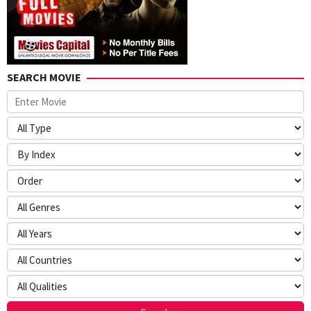
SEARCH MOVIE