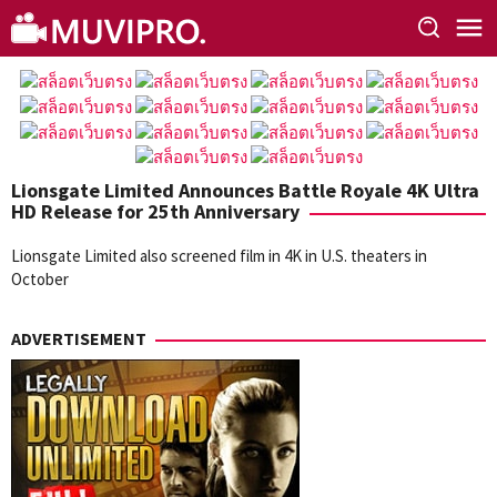
Skip
to
content
Lionsgate Limited Announces Battle Royale 4K Ultra
HD Release for 25th Anniversary
Lionsgate Limited also screened film in 4K in U.S. theaters in
October
ADVERTISEMENT