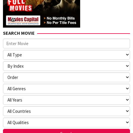
SEARCH MOVIE