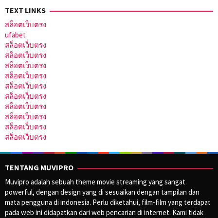
TEXT LINKS
สล็อตเว็บตรง
ufabet
สล็อตเว็บตรง
สล็อตเว็บตรง
สล็อตเว็บตรง
สล็อตเว็บตรง
สล็อตเว็บตรง
สล็อตเว็บตรง
สล็อตเว็บตรง
สล็อตเว็บตรง
สล็อตเว็บตรง
สล็อตเว็บตรง
TENTANG MUVIPRO
Muvipro adalah sebuah theme movie streaming yang sangat
powerful, dengan design yang di sesuaikan dengan tampilan dan
mata pengguna di indonesia. Perlu diketahui, film-film yang terdapat
pada web ini didapatkan dari web pencarian di internet. Kami tidak