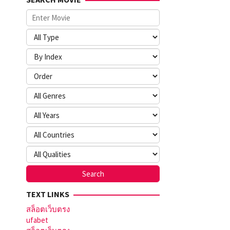
TEXT LINKS
สล็อตเว็บตรง
ufabet