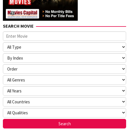
SEARCH MOVIE