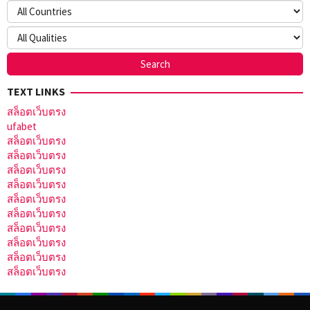
TEXT LINKS
สล็อตเว็บตรง
ufabet
สล็อตเว็บตรง
สล็อตเว็บตรง
สล็อตเว็บตรง
สล็อตเว็บตรง
สล็อตเว็บตรง
สล็อตเว็บตรง
สล็อตเว็บตรง
สล็อตเว็บตรง
สล็อตเว็บตรง
สล็อตเว็บตรง