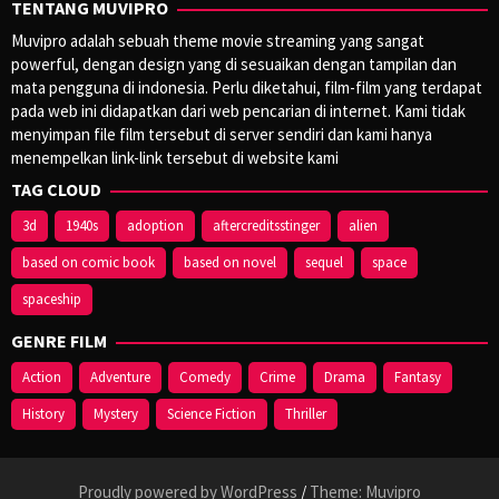
TENTANG MUVIPRO
Muvipro adalah sebuah theme movie streaming yang sangat
powerful, dengan design yang di sesuaikan dengan tampilan dan
mata pengguna di indonesia. Perlu diketahui, film-film yang terdapat
pada web ini didapatkan dari web pencarian di internet. Kami tidak
menyimpan file film tersebut di server sendiri dan kami hanya
menempelkan link-link tersebut di website kami
TAG CLOUD
3d
1940s
adoption
aftercreditsstinger
alien
based on comic book
based on novel
sequel
space
spaceship
GENRE FILM
Action
Adventure
Comedy
Crime
Drama
Fantasy
History
Mystery
Science Fiction
Thriller
Proudly powered by WordPress
/
Theme: Muvipro