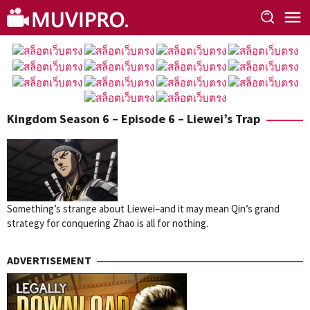
Skip
to
content
Kingdom Season 6 – Episode 6 – Liewei’s Trap
Something’s strange about Liewei–and it may mean Qin’s grand
strategy for conquering Zhao is all for nothing.
ADVERTISEMENT