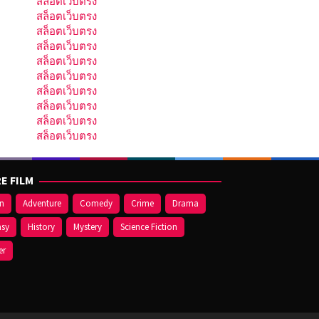
สล็อตเว็บตรง
สล็อตเว็บตรง
สล็อตเว็บตรง
สล็อตเว็บตรง
สล็อตเว็บตรง
สล็อตเว็บตรง
สล็อตเว็บตรง
สล็อตเว็บตรง
สล็อตเว็บตรง
สล็อตเว็บตรง
E FILM
on
Adventure
Comedy
Crime
Drama
asy
History
Mystery
Science Fiction
er