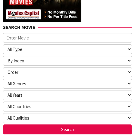
SEARCH MOVIE