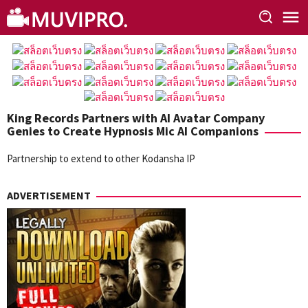
Skip
to
content
King Records Partners with AI Avatar Company
Genies to Create Hypnosis Mic AI Companions
Partnership to extend to other Kodansha IP
ADVERTISEMENT