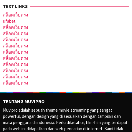
TEXT LINKS
สล็อตเว็บตรง
ufabet
สล็อตเว็บตรง
สล็อตเว็บตรง
สล็อตเว็บตรง
สล็อตเว็บตรง
สล็อตเว็บตรง
สล็อตเว็บตรง
สล็อตเว็บตรง
สล็อตเว็บตรง
สล็อตเว็บตรง
สล็อตเว็บตรง
TENTANG MUVIPRO
Muvipro adalah sebuah theme movie streaming yang sangat
powerful, dengan design yang di sesuaikan dengan tampilan dan
mata pengguna di indonesia. Perlu diketahui, film-film yang terdapat
pada web ini didapatkan dari web pencarian di internet. Kami tidak