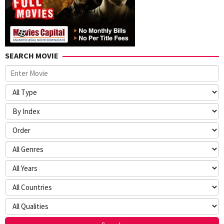
SEARCH MOVIE