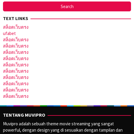
TEXT LINKS
สล็อตเว็บตรง
ufabet
สล็อตเว็บตรง
สล็อตเว็บตรง
สล็อตเว็บตรง
สล็อตเว็บตรง
สล็อตเว็บตรง
สล็อตเว็บตรง
สล็อตเว็บตรง
สล็อตเว็บตรง
สล็อตเว็บตรง
สล็อตเว็บตรง
TENTANG MUVIPRO
Muvipro adalah sebuah theme movie streaming yang sangat
powerful, dengan design yang di sesuaikan dengan tampilan dan