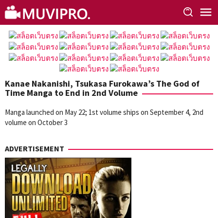
Skip
to
content
Kanae Nakanishi, Tsukasa Furokawa’s The God of
Time Manga to End in 2nd Volume
Manga launched on May 22; 1st volume ships on September 4, 2nd
volume on October 3
ADVERTISEMENT