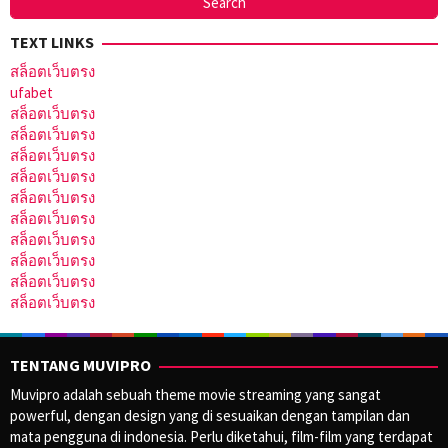
TEXT LINKS
สล็อตเว็บตรง
ufabet
สล็อตเว็บตรง
สล็อตเว็บตรง
สล็อตเว็บตรง
สล็อตเว็บตรง
สล็อตเว็บตรง
สล็อตเว็บตรง
สล็อตเว็บตรง
สล็อตเว็บตรง
สล็อตเว็บตรง
สล็อตเว็บตรง
TENTANG MUVIPRO
Muvipro adalah sebuah theme movie streaming yang sangat
powerful, dengan design yang di sesuaikan dengan tampilan dan
mata pengguna di indonesia. Perlu diketahui, film-film yang terdapat