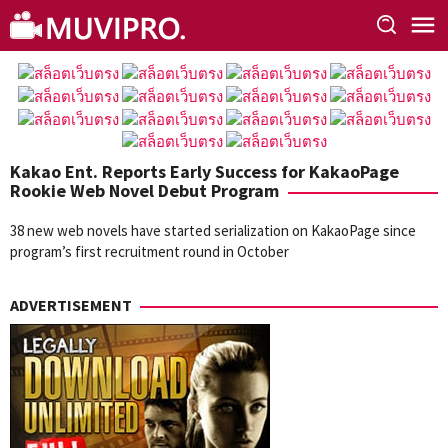
Skip
to
content
Kakao Ent. Reports Early Success for KakaoPage
Rookie Web Novel Debut Program
38 new web novels have started serialization on KakaoPage since
program’s first recruitment round in October
ADVERTISEMENT