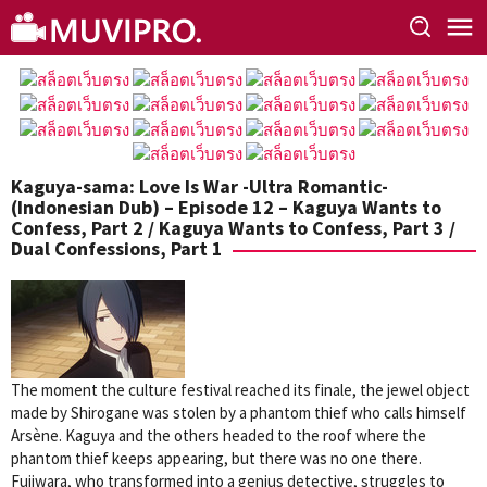
Skip
to
content
Kaguya-sama: Love Is War -Ultra Romantic-
(Indonesian Dub) – Episode 12 – Kaguya Wants to
Confess, Part 2 / Kaguya Wants to Confess, Part 3 /
Dual Confessions, Part 1
The moment the culture festival reached its finale, the jewel object
made by Shirogane was stolen by a phantom thief who calls himself
Arsène. Kaguya and the others headed to the roof where the
phantom thief keeps appearing, but there was no one there.
Fujiwara, who transformed into a genius detective, struggles to