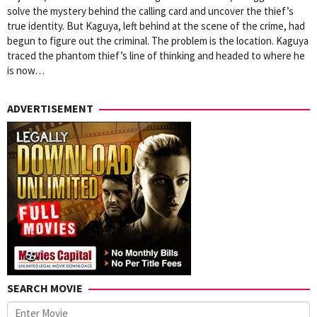
solve the mystery behind the calling card and uncover the thief’s
true identity. But Kaguya, left behind at the scene of the crime, had
begun to figure out the criminal. The problem is the location. Kaguya
traced the phantom thief’s line of thinking and headed to where he
is now…
ADVERTISEMENT
SEARCH MOVIE