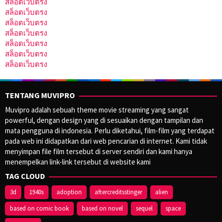
สล็อตเว็บตรง
สล็อตเว็บตรง
สล็อตเว็บตรง
สล็อตเว็บตรง
สล็อตเว็บตรง
สล็อตเว็บตรง
สล็อตเว็บตรง
TENTANG MUVIPRO
Muvipro adalah sebuah theme movie streaming yang sangat
powerful, dengan design yang di sesuaikan dengan tampilan dan
mata pengguna di indonesia. Perlu diketahui, film-film yang terdapat
pada web ini didapatkan dari web pencarian di internet. Kami tidak
menyimpan file film tersebut di server sendiri dan kami hanya
menempelkan link-link tersebut di website kami
TAG CLOUD
3d
1940s
adoption
aftercreditsstinger
alien
based on comic book
based on novel
sequel
space