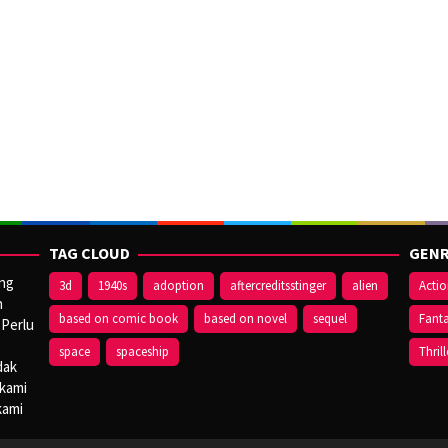
TAG CLOUD
GENR
ang
3d
1940s
adoption
aftercreditsstinger
alien
Acti
n
based on comic book
based on novel
sequel
Fant
 Perlu
space
spaceship
Thrill
dak
 kami
kami