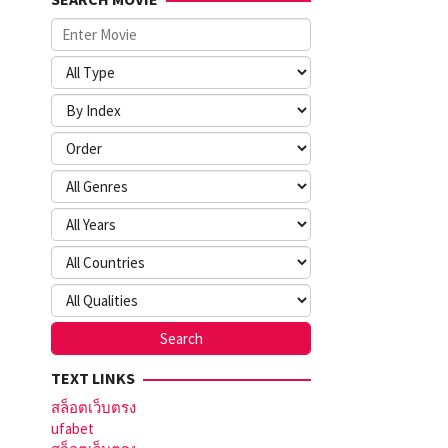
TEXT LINKS
สล็อตเว็บตรง
ufabet