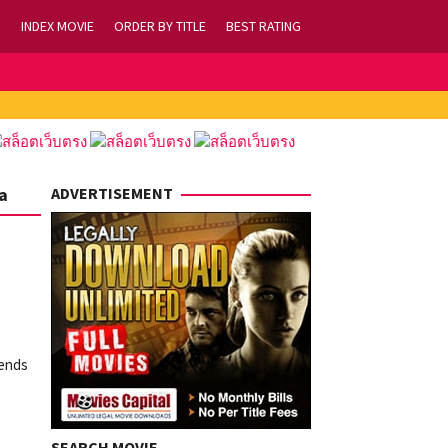
INDEX MOVIE
ORDER BY TITLE
BEST RATING
a
ADVERTISEMENT
 ends
SEARCH MOVIE