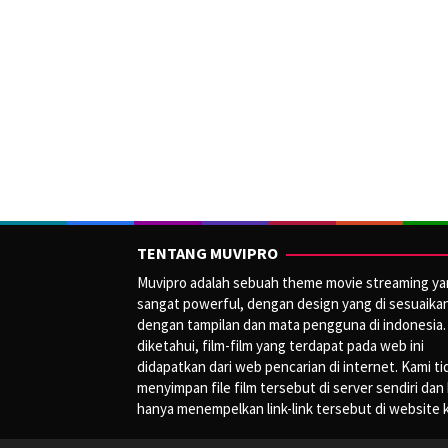
TENTANG MUVIPRO
Muvipro adalah sebuah theme movie streaming y
sangat powerful, dengan design yang di sesuaika
dengan tampilan dan mata pengguna di indonesia.
diketahui, film-film yang terdapat pada web ini
didapatkan dari web pencarian di internet. Kami ti
menyimpan file film tersebut di server sendiri dan
hanya menempelkan link-link tersebut di website 