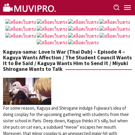
Skip
to
content
Kaguya-sama: Love Is War (Thai Dub) – Episode 4 –
Kaguya Wants Affection / The Student Council Wants
It to Be Said / Kaguya Wants Him to Send It / Miyuki
Shirogane Wants to Talk
For some reason, Kaguya and Shirogane indulge Fujiwara’s idea of
doing cosplay for the upcoming gathering with students from their
sister school in Paris. Deep down, Kaguya thinks it’s silly, but when
she puts on cat ears, a subdued “meow” escapes her mouth.
Moreover, that minor cosplay is an unexpected major hit with