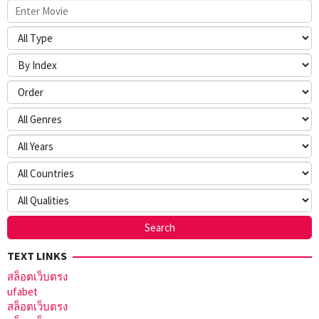
TEXT LINKS
สล็อตเว็บตรง
ufabet
สล็อตเว็บตรง