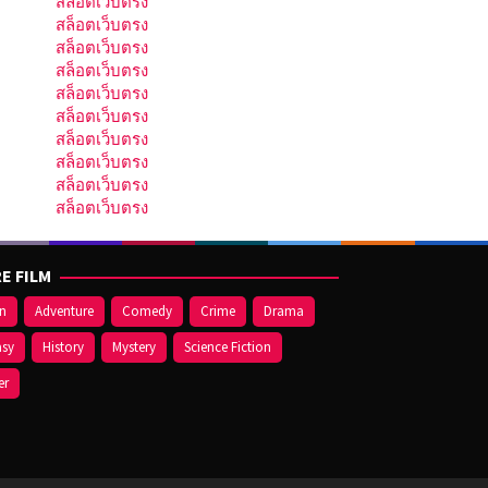
สล็อตเว็บตรง
สล็อตเว็บตรง
สล็อตเว็บตรง
สล็อตเว็บตรง
สล็อตเว็บตรง
สล็อตเว็บตรง
สล็อตเว็บตรง
สล็อตเว็บตรง
สล็อตเว็บตรง
สล็อตเว็บตรง
E FILM
on
Adventure
Comedy
Crime
Drama
asy
History
Mystery
Science Fiction
er