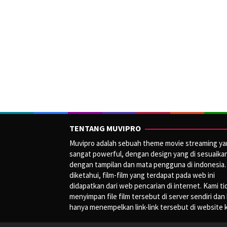
TENTANG MUVIPRO
Muvipro adalah sebuah theme movie streaming y
sangat powerful, dengan design yang di sesuaika
dengan tampilan dan mata pengguna di indonesia.
diketahui, film-film yang terdapat pada web ini
didapatkan dari web pencarian di internet. Kami ti
menyimpan file film tersebut di server sendiri dan
hanya menempelkan link-link tersebut di website 