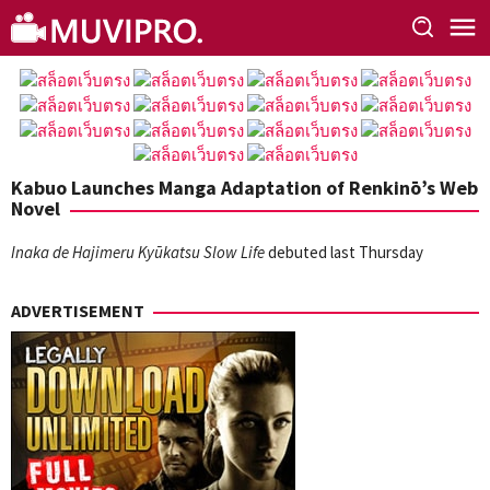
Skip
to
content
Kabuo Launches Manga Adaptation of Renkinō’s Web
Novel
Inaka de Hajimeru Kyūkatsu Slow Life
debuted last Thursday
ADVERTISEMENT