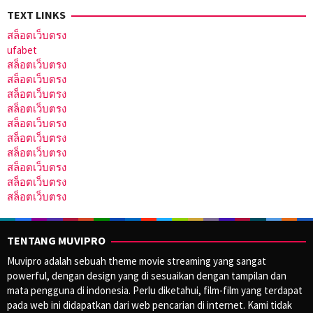
TEXT LINKS
สล็อตเว็บตรง
ufabet
สล็อตเว็บตรง
สล็อตเว็บตรง
สล็อตเว็บตรง
สล็อตเว็บตรง
สล็อตเว็บตรง
สล็อตเว็บตรง
สล็อตเว็บตรง
สล็อตเว็บตรง
สล็อตเว็บตรง
สล็อตเว็บตรง
TENTANG MUVIPRO
Muvipro adalah sebuah theme movie streaming yang sangat
powerful, dengan design yang di sesuaikan dengan tampilan dan
mata pengguna di indonesia. Perlu diketahui, film-film yang terdapat
pada web ini didapatkan dari web pencarian di internet. Kami tidak