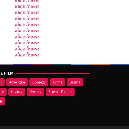
สล็อตเว็บตรง
สล็อตเว็บตรง
สล็อตเว็บตรง
สล็อตเว็บตรง
สล็อตเว็บตรง
สล็อตเว็บตรง
สล็อตเว็บตรง
สล็อตเว็บตรง
สล็อตเว็บตรง
สล็อตเว็บตรง
E FILM
on
Adventure
Comedy
Crime
Drama
asy
History
Mystery
Science Fiction
er