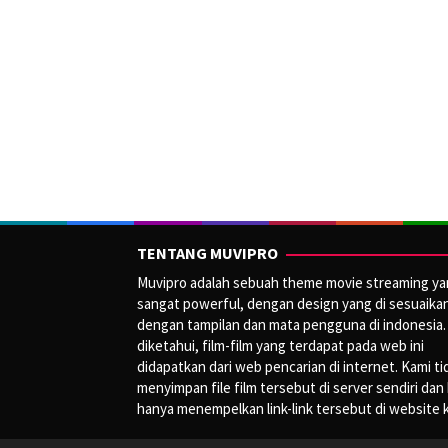
TENTANG MUVIPRO
Muvipro adalah sebuah theme movie streaming y
sangat powerful, dengan design yang di sesuaika
dengan tampilan dan mata pengguna di indonesia.
diketahui, film-film yang terdapat pada web ini
didapatkan dari web pencarian di internet. Kami ti
menyimpan file film tersebut di server sendiri dan
hanya menempelkan link-link tersebut di website 