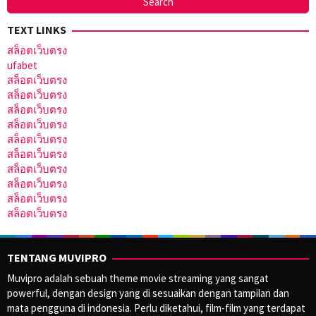
TEXT LINKS
สล็อตเว็บตรง
ufabet
สล็อตเว็บตรง
สล็อตเว็บตรง
สล็อตเว็บตรง
สล็อตเว็บตรง
สล็อตเว็บตรง
สล็อตเว็บตรง
สล็อตเว็บตรง
สล็อตเว็บตรง
สล็อตเว็บตรง
สล็อตเว็บตรง
TENTANG MUVIPRO
Muvipro adalah sebuah theme movie streaming yang sangat
powerful, dengan design yang di sesuaikan dengan tampilan dan
mata pengguna di indonesia. Perlu diketahui, film-film yang terdapat